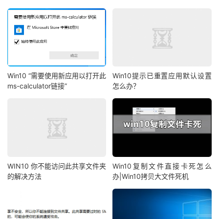
Win10 “需要使用新应用以打开此
Win10提示已重置应用默认设置
ms-calculator链接”
怎么办？
WIN10 你不能访问此共享文件夹
Win10复制文件直接卡死怎么
的解决方法
办|Win10拷贝大文件死机