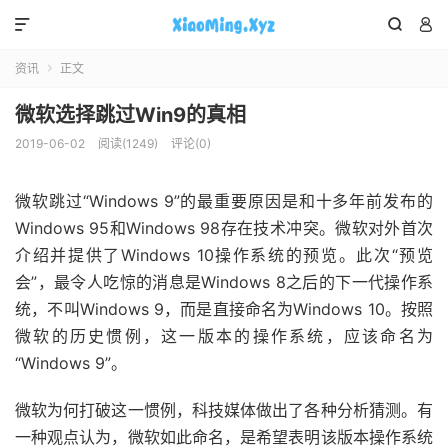



资讯
正文

微软选择跳过Win9的真相
2019-06-02
阅读(1249)
评论(0)
微软跳过“Windows 9”的最重要原因是和十多年前发布的
Windows 95和Windows 98存在技术冲突。微软对外首次
介绍并提供了Windows 10操作系统的预览。此次“预览
会”，最令人吃惊的消息是Windows 8之后的下一代操作系
统，不叫Windows 9，而是直接命名为Windows 10。按照
微软的历史惯例，这一版本的操作系统，应该命名为
“Windows 9”。
微软为何打破这一惯例，科技媒体做出了各种分析猜测。有
一种观点认为，微软如此命名，是希望表明该版本操作系统