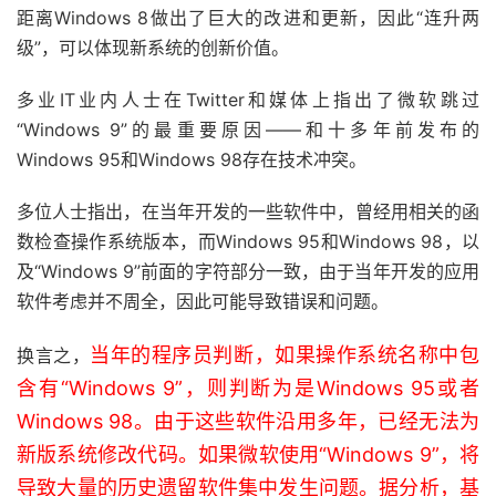
距离Windows 8做出了巨大的改进和更新，因此“连升两
级”，可以体现新系统的创新价值。
多业IT业内人士在Twitter和媒体上指出了微软跳过
“Windows 9”的最重要原因——和十多年前发布的
Windows 95和Windows 98存在技术冲突。
多位人士指出，在当年开发的一些软件中，曾经用相关的函
数检查操作系统版本，而Windows 95和Windows 98，以
及“Windows 9”前面的字符部分一致，由于当年开发的应用
软件考虑并不周全，因此可能导致错误和问题。
当年的程序员判断，如果操作系统名称中包
换言之，
含有“Windows 9”，则判断为是Windows 95或者
Windows 98。由于这些软件沿用多年，已经无法为
新版系统修改代码。如果微软使用“Windows 9”，将
导致大量的历史遗留软件集中发生问题。据分析，基